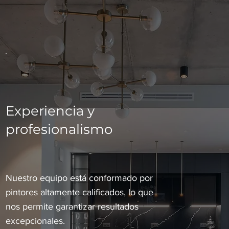
Experiencia y
profesionalismo
Nuestro equipo está conformado por
pintores altamente calificados, lo que
nos permite garantizar resultados
excepcionales.