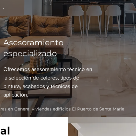
Asesoramiento
especializado
Ofrecemos asesoramiento técnico en
la selección de colores, tipos de
pintura, acabados y técnicas de
aplicación.
as en General viviendas edificios El Puerto de Santa María
al