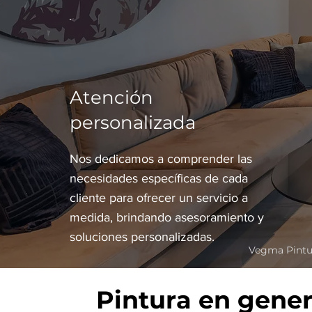
Atención
personalizada
Nos dedicamos a comprender las
necesidades específicas de cada
cliente para ofrecer un servicio a
medida, brindando asesoramiento y
soluciones personalizadas.
Vegma Pintur
Pintura en gener