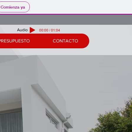
Comienza ya
Audio
00:00 / 01:04
PRESUPUESTO
CONTACTO