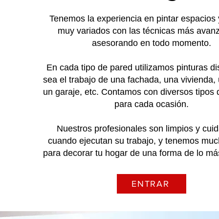
Tenemos la experiencia en pintar espacios 
muy variados con las técnicas más avan
asesorando en todo momento.
En cada tipo de pared utilizamos pinturas dis
sea el trabajo de una fachada, una vivienda, u
un garaje, etc. Contamos con diversos tipos 
para cada ocasión.
Nuestros profesionales son limpios y cui
cuando ejecutan su trabajo, y tenemos muc
para decorar tu hogar de una forma de lo más
ENTRAR