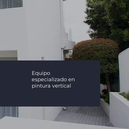
Equipo
especializado en
pintura vertical