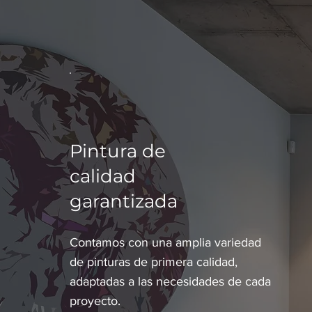
Pintura de
calidad
garantizada
Contamos con una amplia variedad
de pinturas de primera calidad,
adaptadas a las necesidades de cada
proyecto.