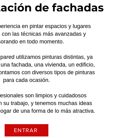
tación de fachadas
riencia en pintar espacios y lugares
 con las técnicas más avanzadas y
sorando en todo momento.
pared utilizamos pinturas distintas, ya
 una fachada, una vivienda, un edificio,
Contamos con diversos tipos de pinturas
para cada ocasión.
esionales son limpios y cuidadosos
n su trabajo, y tenemos muchas ideas
hogar de una forma de lo más atractiva.
ENTRAR